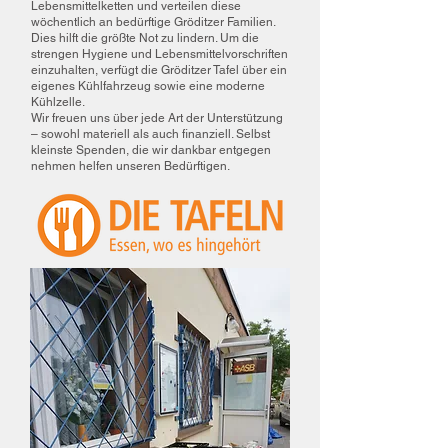
Lebensmittelketten und verteilen diese
wöchentlich an bedürftige Gröditzer Familien.
Dies hilft die größte Not zu lindern. Um die
strengen Hygiene und Lebensmittelvorschriften
einzuhalten, verfügt die Gröditzer Tafel über ein
eigenes Kühlfahrzeug sowie eine moderne
Kühlzelle.
Wir freuen uns über jede Art der Unterstützung
– sowohl materiell als auch finanziell. Selbst
kleinste Spenden, die wir dankbar entgegen
nehmen helfen unseren Bedürftigen.