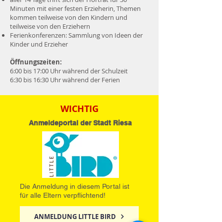
Minuten mit einer festen Erzieherin, Themen
kommen teilweise von den Kindern und
teilweise von den Erziehern
Ferienkonferenzen: Sammlung von Ideen der
Kinder und Erzieher
Öffnungszeiten:
6:00 bis 17:00 Uhr während der Schulzeit
6:30 bis 16:30 Uhr während der Ferien
WICHTIG
Anmeldeportal der Stadt Riesa
Die Anmeldung in diesem Portal ist
für alle Eltern verpflichtend!
ANMELDUNG LITTLE BIRD