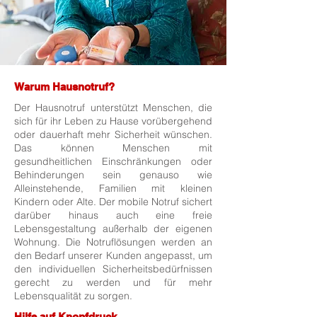
Warum Hausnotruf?
Der Hausnotruf unterstützt Menschen, die
sich für ihr Leben zu Hause vorübergehend
oder dauerhaft mehr Sicherheit wünschen.
Das können Menschen mit
gesundheitlichen Einschränkungen oder
Behinderungen sein genauso wie
Alleinstehende, Familien mit kleinen
Kindern oder Alte. Der mobile Notruf sichert
darüber hinaus auch eine freie
Lebensgestaltung außerhalb der eigenen
Wohnung. Die Notruflösungen werden an
den Bedarf unserer Kunden angepasst, um
den individuellen Sicherheitsbedürfnissen
gerecht zu werden und für mehr
Lebensqualität zu sorgen.
Hilfe auf Knopfdruck