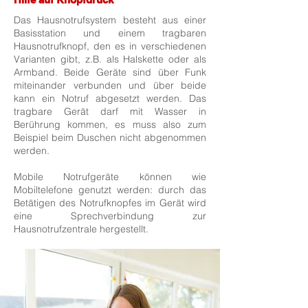
Das Hausnotrufsystem besteht aus einer
Basisstation und einem tragbaren
Hausnotrufknopf, den es in verschiedenen
Varianten gibt, z.B. als Halskette oder als
Armband. Beide Geräte sind über Funk
miteinander verbunden und über beide
kann ein Notruf abgesetzt werden. Das
tragbare Gerät darf mit Wasser in
Berührung kommen, es muss also zum
Beispiel beim Duschen nicht abgenommen
werden.
Mobile Notrufgeräte können wie
Mobiltelefone genutzt werden: durch das
Betätigen des Notrufknopfes im Gerät wird
eine Sprechverbindung zur
Hausnotrufzentrale hergestellt.